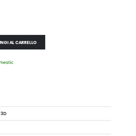
NGI AL CARRELLO
 3D