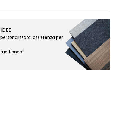
 IDEE
personalizzata, assistenza per
 tuo fianco!