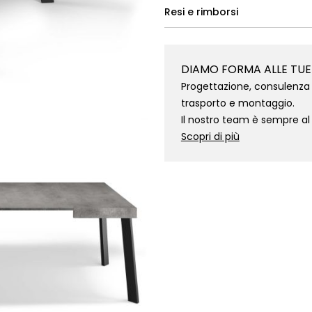
Resi e rimborsi
DIAMO FORMA ALLE TUE
Progettazione, consulenza 
trasporto e montaggio.
Il nostro team è sempre al
Scopri di più