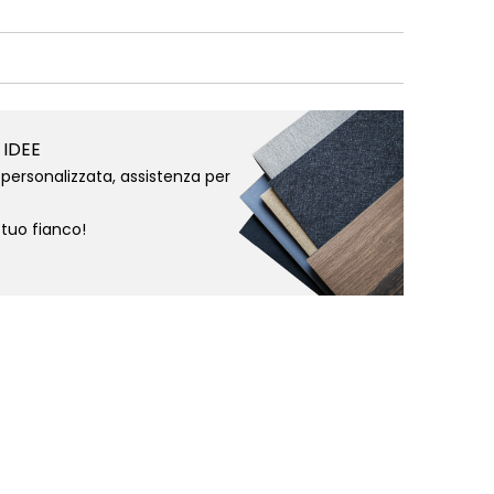
 IDEE
personalizzata, assistenza per
 tuo fianco!