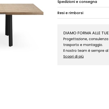
Spedizioni e consegna
Resi e rimborsi
DIAMO FORMA ALLE TUE
Progettazione, consulenza 
trasporto e montaggio.
Il nostro team è sempre al
Scopri di più