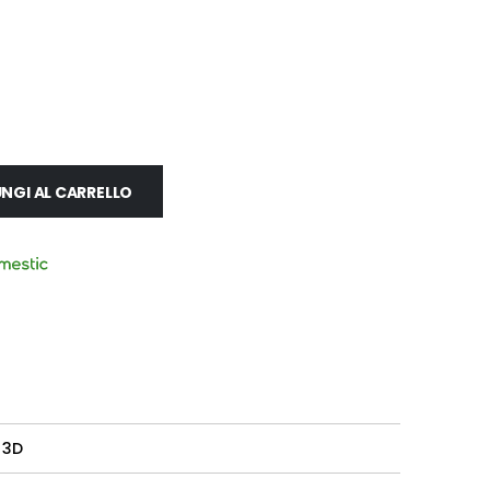
NGI AL CARRELLO
 3D