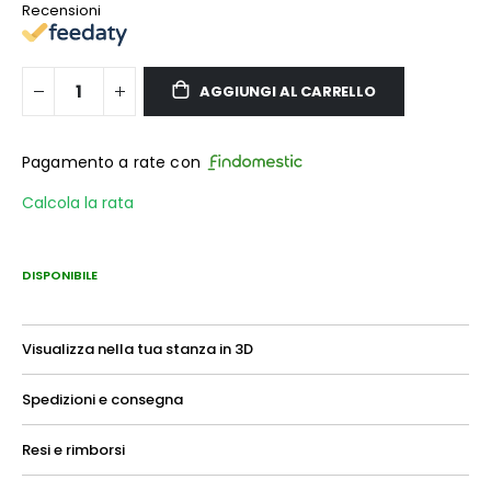
Recensioni
AGGIUNGI AL CARRELLO
Pagamento a rate con
Calcola la rata
DISPONIBILE
Visualizza nella tua stanza in 3D
Spedizioni e consegna
Resi e rimborsi