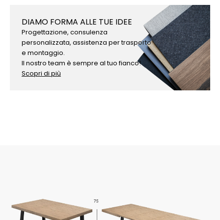
DIAMO FORMA ALLE TUE IDEE
Progettazione, consulenza
personalizzata, assistenza per trasporto
e montaggio.
Il nostro team è sempre al tuo fianco!
Scopri di più