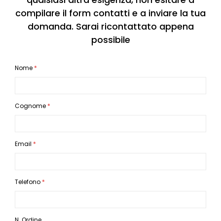
compilare il form contatti e a inviare la tua
domanda. Sarai ricontattato appena
possibile
Nome
Cognome
Email
Telefono
N. Ordine