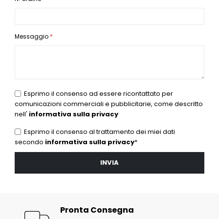
Messaggio
Esprimo il consenso ad essere ricontattato per
comunicazioni commerciali e pubblicitarie, come descritto
nell'
informativa sulla privacy
Esprimo il consenso al trattamento dei miei dati
secondo
informativa sulla privacy
*
INVIA
Pronta Consegna