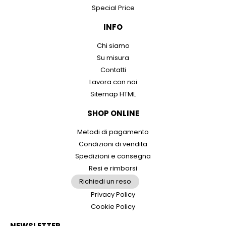
Special Price
INFO
Chi siamo
Su misura
Contatti
Lavora con noi
Sitemap HTML
SHOP ONLINE
Metodi di pagamento
Condizioni di vendita
Spedizioni e consegna
Resi e rimborsi
Richiedi un reso
Privacy Policy
Cookie Policy
NEWSLETTER