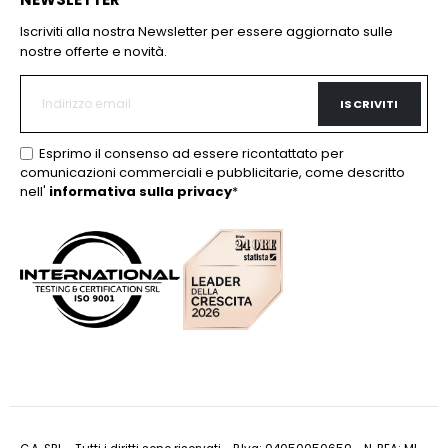
Iscriviti alla nostra Newsletter per essere aggiornato sulle
nostre offerte e novità.
ISCRIVITI
Esprimo il consenso ad essere ricontattato per
comunicazioni commerciali e pubblicitarie, come descritto
nell'
informativa sulla privacy
*