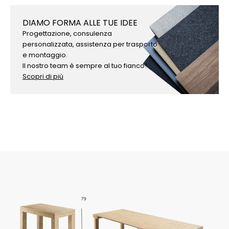
DIAMO FORMA ALLE TUE IDEE
Progettazione, consulenza
personalizzata, assistenza per trasporto
e montaggio.
Il nostro team è sempre al tuo fianco!
Scopri di più