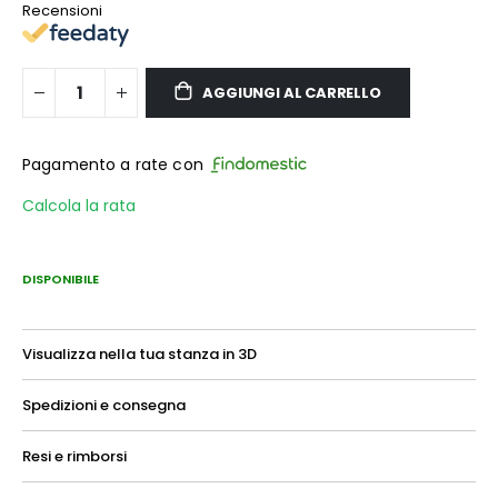
Recensioni
AGGIUNGI AL CARRELLO
Pagamento a rate con
Calcola la rata
DISPONIBILE
Visualizza nella tua stanza in 3D
Spedizioni e consegna
Resi e rimborsi