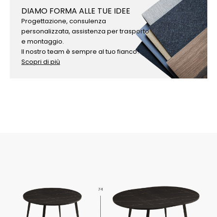
DIAMO FORMA ALLE TUE IDEE
Progettazione, consulenza
personalizzata, assistenza per trasporto
e montaggio.
Il nostro team è sempre al tuo fianco!
Scopri di più