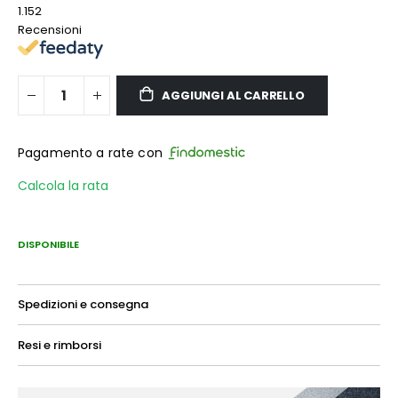
1.152
Recensioni
AGGIUNGI AL CARRELLO
Pagamento a rate con
Calcola la rata
DISPONIBILE
Spedizioni e consegna
Resi e rimborsi