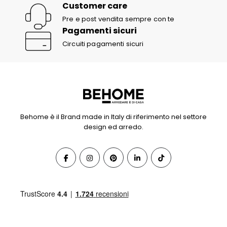
Customer care
Pre e post vendita sempre con te
Pagamenti sicuri
Circuiti pagamenti sicuri
Behome è il Brand made in Italy di riferimento nel settore
design ed arredo.