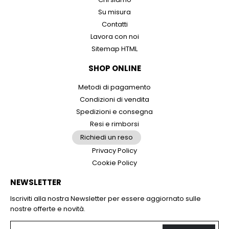
Su misura
Contatti
Lavora con noi
Sitemap HTML
SHOP ONLINE
Metodi di pagamento
Condizioni di vendita
Spedizioni e consegna
Resi e rimborsi
Richiedi un reso
Privacy Policy
Cookie Policy
NEWSLETTER
Iscriviti alla nostra Newsletter per essere aggiornato sulle
nostre offerte e novità.