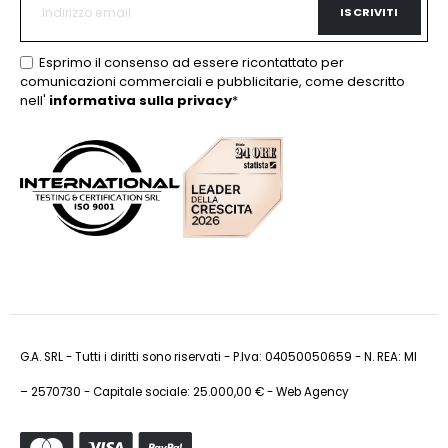
ISCRIVITI
Esprimo il consenso ad essere ricontattato per
comunicazioni commerciali e pubblicitarie, come descritto
nell'
informativa sulla privacy
*
G.A. SRL - Tutti i diritti sono riservati - P.Iva: 04050050659 - N. REA: MI
– 2570730 - Capitale sociale: 25.000,00 € -
Web Agency