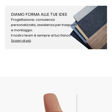
DIAMO FORMA ALLE TUE IDEE
Progettazione, consulenza
personalizzata, assistenza per trasporto
e montaggio.
Il nostro team è sempre al tuo fianco!
Scopri di più