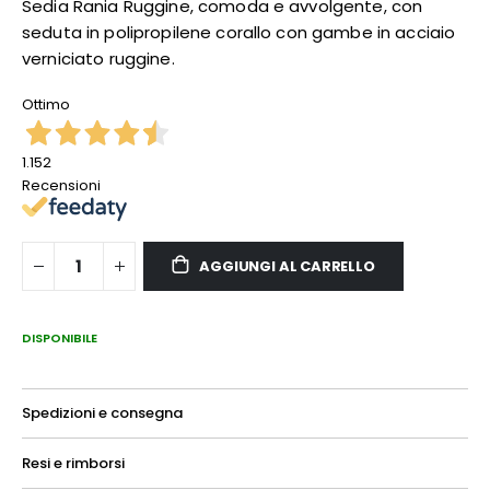
Sedia Rania Ruggine, comoda e avvolgente, con
seduta in polipropilene corallo con gambe in acciaio
verniciato ruggine.
Ottimo
1.152
Recensioni
AGGIUNGI AL CARRELLO
DISPONIBILE
Spedizioni e consegna
Resi e rimborsi