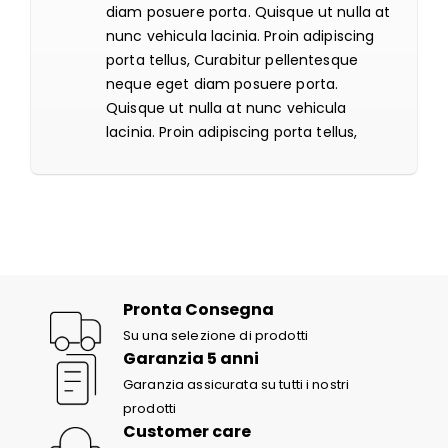
diam posuere porta. Quisque ut nulla at
nunc vehicula lacinia. Proin adipiscing
porta tellus, Curabitur pellentesque
neque eget diam posuere porta.
Quisque ut nulla at nunc vehicula
lacinia. Proin adipiscing porta tellus,
Pronta Consegna
Su una selezione di prodotti
Garanzia 5 anni
Garanzia assicurata su tutti i nostri
prodotti
Customer care