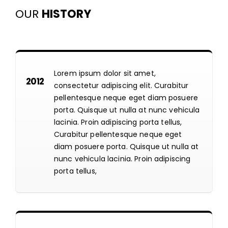
OUR
HISTORY
Lorem ipsum dolor sit amet,
2012
consectetur adipiscing elit. Curabitur
pellentesque neque eget diam posuere
porta. Quisque ut nulla at nunc vehicula
lacinia. Proin adipiscing porta tellus,
Curabitur pellentesque neque eget
diam posuere porta. Quisque ut nulla at
nunc vehicula lacinia. Proin adipiscing
porta tellus,