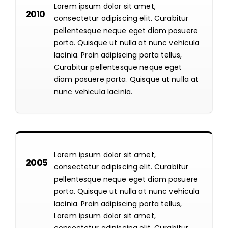
Lorem ipsum dolor sit amet,
2010
consectetur adipiscing elit. Curabitur
pellentesque neque eget diam posuere
porta. Quisque ut nulla at nunc vehicula
lacinia. Proin adipiscing porta tellus,
Curabitur pellentesque neque eget
diam posuere porta. Quisque ut nulla at
nunc vehicula lacinia.
Lorem ipsum dolor sit amet,
2005
consectetur adipiscing elit. Curabitur
pellentesque neque eget diam posuere
porta. Quisque ut nulla at nunc vehicula
lacinia. Proin adipiscing porta tellus,
Lorem ipsum dolor sit amet,