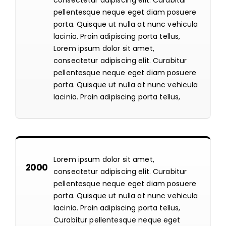
consectetur adipiscing elit. Curabitur
pellentesque neque eget diam posuere
porta. Quisque ut nulla at nunc vehicula
lacinia. Proin adipiscing porta tellus,
Lorem ipsum dolor sit amet,
consectetur adipiscing elit. Curabitur
pellentesque neque eget diam posuere
porta. Quisque ut nulla at nunc vehicula
lacinia. Proin adipiscing porta tellus,
Lorem ipsum dolor sit amet,
2000
consectetur adipiscing elit. Curabitur
pellentesque neque eget diam posuere
porta. Quisque ut nulla at nunc vehicula
lacinia. Proin adipiscing porta tellus,
Curabitur pellentesque neque eget