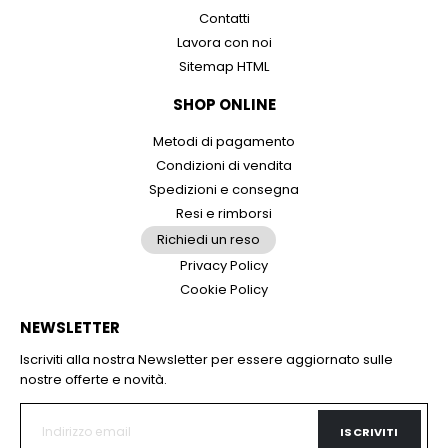
Contatti
Lavora con noi
Sitemap HTML
SHOP ONLINE
Metodi di pagamento
Condizioni di vendita
Spedizioni e consegna
Resi e rimborsi
Richiedi un reso
Privacy Policy
Cookie Policy
NEWSLETTER
Iscriviti alla nostra Newsletter per essere aggiornato sulle
nostre offerte e novità.
ISCRIVITI