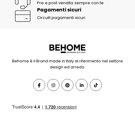
Pre e post vendita sempre con te
Pagamenti sicuri
Circuiti pagamenti sicuri
Behome è il Brand made in Italy di riferimento nel settore
design ed arredo.