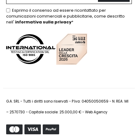
Esprimo il consenso ad essere ricontattato per
comunicazioni commerciali e pubblicitarie, come descritto
nell'
informativa sulla privacy
*
G.A. SRL - Tutti i diritti sono riservati - P.Iva: 04050050659 - N. REA: MI
– 2570730 - Capitale sociale: 25.000,00 € -
Web Agency