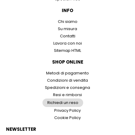
INFO
Chi siamo
Su misura
Contatti
Lavora con noi
Sitemap HTML
SHOP ONLINE
Metodi di pagamento
Condizioni di vendita
Spedizioni e consegna
Resi e rimborsi
Richiedi un reso
Privacy Policy
Cookie Policy
NEWSLETTER