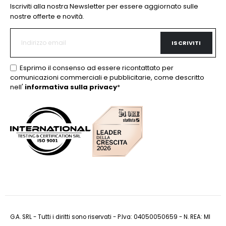
Iscriviti alla nostra Newsletter per essere aggiornato sulle
nostre offerte e novità.
ISCRIVITI
Esprimo il consenso ad essere ricontattato per
comunicazioni commerciali e pubblicitarie, come descritto
nell'
informativa sulla privacy
*
G.A. SRL - Tutti i diritti sono riservati - P.Iva: 04050050659 - N. REA: MI