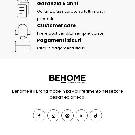
Garanzia 5 anni
Garanzia assicurata su tutti i nostri
prodotti
Customer care
Pre e post vendita sempre con te
Pagamenti sicuri
Circuiti pagamenti sicuri
Behome è il Brand made in Italy di riferimento nel settore
design ed arredo.